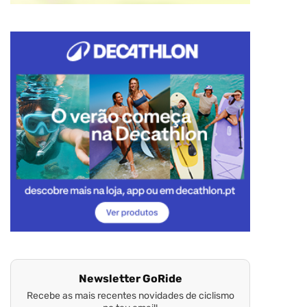
Newsletter GoRide
Recebe as mais recentes novidades de ciclismo