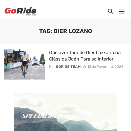
TAG: OIER LOZANO
Que aventura de Oier Lazkano na
Clássica Jaén Paraiso Interior
Por
GORIDE TEAM
13 de Fevereiro, 2024