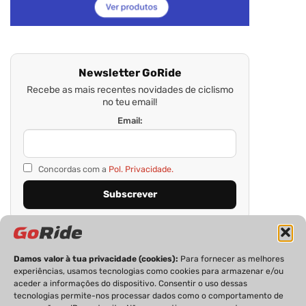
Newsletter GoRide
Recebe as mais recentes novidades de ciclismo
no teu email!
Email:
Concordas com a
Pol. Privacidade.
Damos valor à tua privacidade (cookies):
Para fornecer as melhores
experiências, usamos tecnologias como cookies para armazenar e/ou
aceder a informações do dispositivo. Consentir o uso dessas
tecnologias permite-nos processar dados como o comportamento de