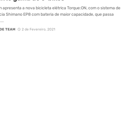
 apresenta a nova bicicleta elétrica Torque:ON, com o sistema de
cia Shimano EP8 com bateria de maior capacidade, que passa
..
DE TEAM
2 de Fevereiro, 2021