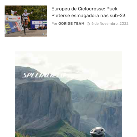
Europeu de Ciclocrosse: Puck
Pieterse esmagadora nas sub-23
Por
GORIDE TEAM
6 de Novembro, 2022