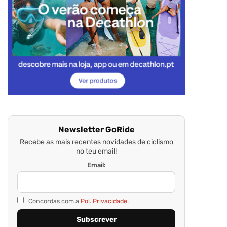
Newsletter GoRide
Recebe as mais recentes novidades de ciclismo
no teu email!
Email:
Concordas com a
Pol. Privacidade.