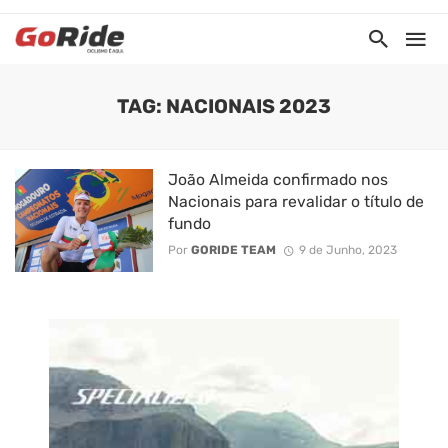
TAG: NACIONAIS 2023
João Almeida confirmado nos
Nacionais para revalidar o título de
fundo
Por
GORIDE TEAM
9 de Junho, 2023