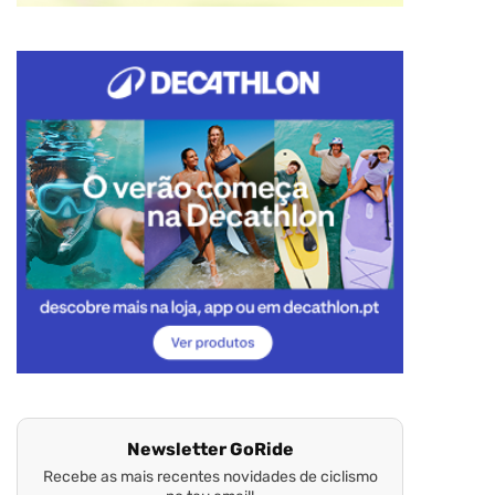
Newsletter GoRide
Recebe as mais recentes novidades de ciclismo