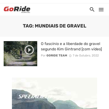
TAG: MUNDIAIS DE GRAVEL
O fascínio e a liberdade do gravel
segundo Kim Gintrand [com vídeo]
Por
GORIDE TEAM
7 de Outubro, 2022