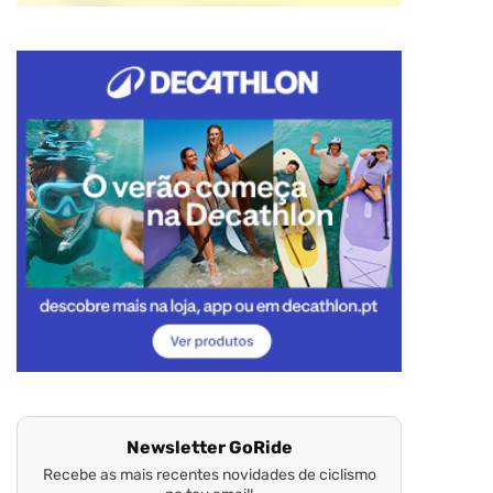
Newsletter GoRide
Recebe as mais recentes novidades de ciclismo