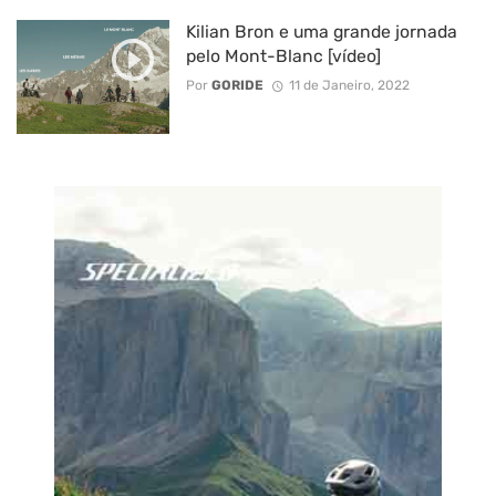
Kilian Bron e uma grande jornada
pelo Mont-Blanc [vídeo]
Por
GORIDE
11 de Janeiro, 2022