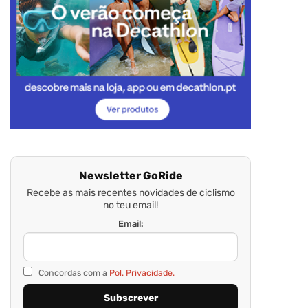
Newsletter GoRide
Recebe as mais recentes novidades de ciclismo
no teu email!
Email:
Concordas com a
Pol. Privacidade.