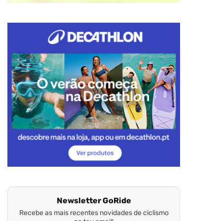
Newsletter GoRide
Recebe as mais recentes novidades de ciclismo