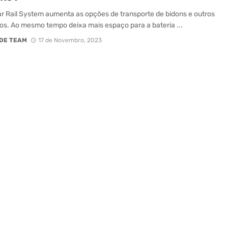
r Rail System aumenta as opções de transporte de bidons e outros
os. Ao mesmo tempo deixa mais espaço para a bateria ...
DE TEAM
17 de Novembro, 2023