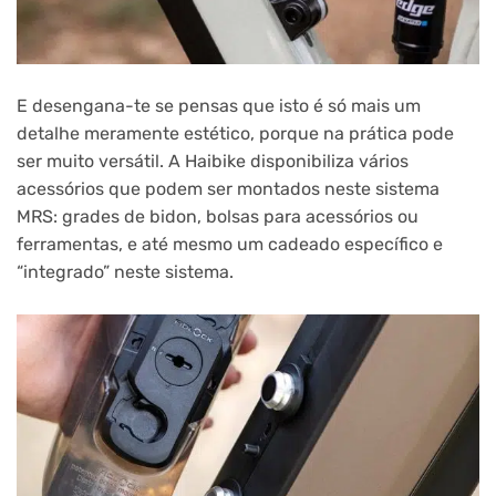
E desengana-te se pensas que isto é só mais um
detalhe meramente estético, porque na prática pode
ser muito versátil. A Haibike disponibiliza vários
acessórios que podem ser montados neste sistema
MRS: grades de bidon, bolsas para acessórios ou
ferramentas, e até mesmo um cadeado específico e
“integrado” neste sistema.