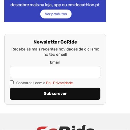
Newsletter GoRide
Recebe as mais recentes novidades de ciclismo
no teu email!
Email:
Concordas com a
Pol. Privacidade.