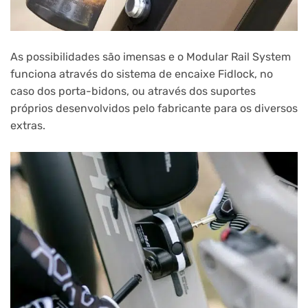
As possibilidades são imensas e o Modular Rail System
funciona através do sistema de encaixe Fidlock, no
caso dos porta-bidons, ou através dos suportes
próprios desenvolvidos pelo fabricante para os diversos
extras.