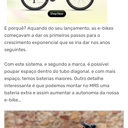
E porquê? Aquando do seu lançamento, as e-bikes
começavam a dar os primeiros passos para o
crescimento exponencial que se iria dar nos anos
seguintes.
Com este sistema, e segundo a marca, é possível
poupar espaço dentro do tubo diagonal, e com mais
espaço, temos baterias maiores. Outro detalhe
interessante é que podemos montar no MRS uma
bateria extra e assim aumentar a autonomia da nossa
e-bike…