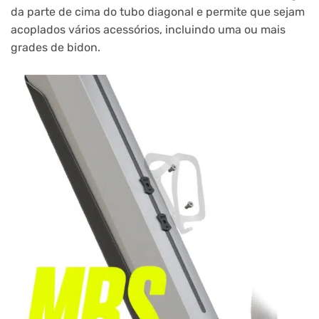
da parte de cima do tubo diagonal e permite que sejam
acoplados vários acessórios, incluindo uma ou mais
grades de bidon.