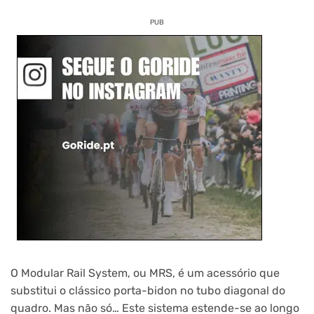
PUB
O Modular Rail System, ou MRS, é um acessório que
substitui o clássico porta-bidon no tubo diagonal do
quadro. Mas não só… Este sistema estende-se ao longo