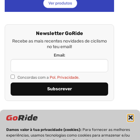
Newsletter GoRide
Recebe as mais recentes novidades de ciclismo
no teu email!
Email:
Concordas com a
Pol. Privacidade.
Damos valor à tua privacidade (cookies):
Para fornecer as melhores
experiências, usamos tecnologias como cookies para armazenar e/ou