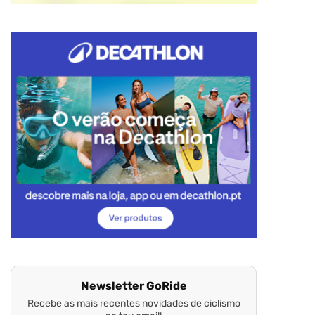
Newsletter GoRide
Recebe as mais recentes novidades de ciclismo