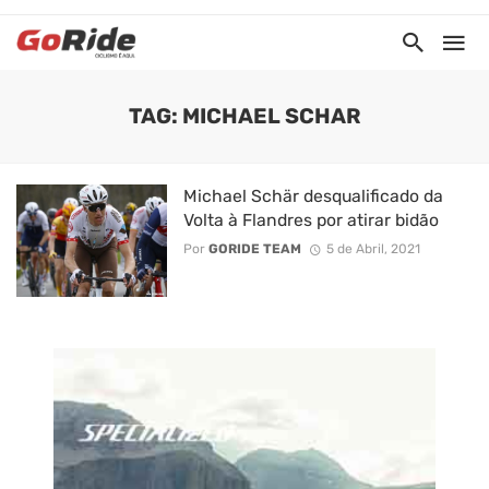
TAG: MICHAEL SCHAR
Michael Schär desqualificado da
Volta à Flandres por atirar bidão
Por
GORIDE TEAM
5 de Abril, 2021