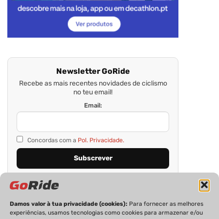
Newsletter GoRide
Recebe as mais recentes novidades de ciclismo
no teu email!
Email:
Concordas com a
Pol. Privacidade.
Damos valor à tua privacidade (cookies):
Para fornecer as melhores
experiências, usamos tecnologias como cookies para armazenar e/ou