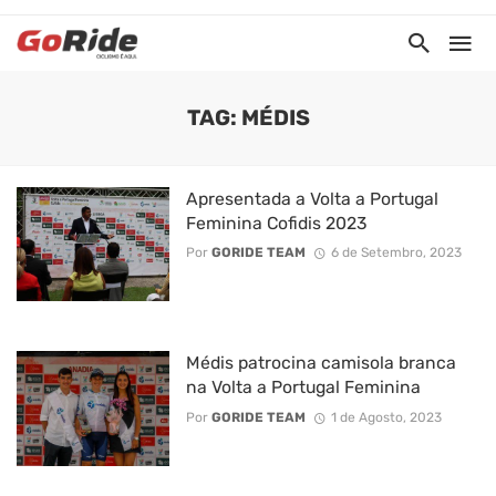
TAG: MÉDIS
Apresentada a Volta a Portugal
Feminina Cofidis 2023
Por
GORIDE TEAM
6 de Setembro, 2023
Médis patrocina camisola branca
na Volta a Portugal Feminina
Por
GORIDE TEAM
1 de Agosto, 2023