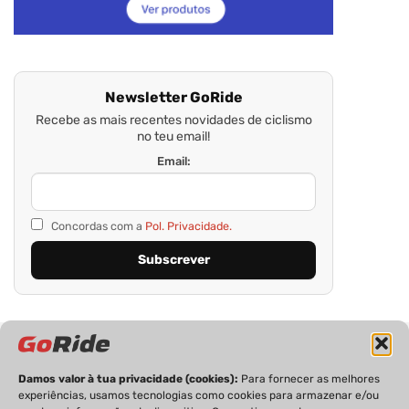
Newsletter GoRide
Recebe as mais recentes novidades de ciclismo
no teu email!
Email:
Concordas com a
Pol. Privacidade.
Damos valor à tua privacidade (cookies):
Para fornecer as melhores
experiências, usamos tecnologias como cookies para armazenar e/ou