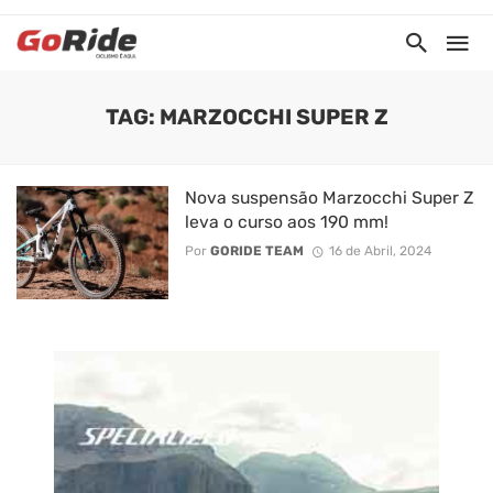
TAG: MARZOCCHI SUPER Z
Nova suspensão Marzocchi Super Z
leva o curso aos 190 mm!
Por
GORIDE TEAM
16 de Abril, 2024