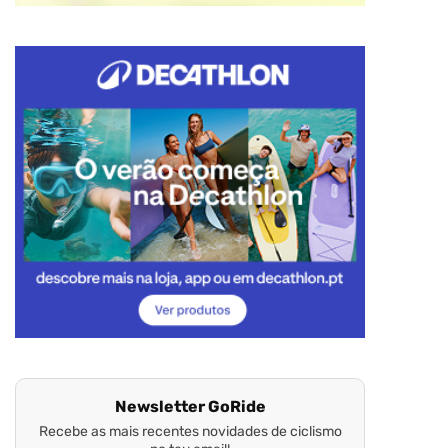
Newsletter GoRide
Recebe as mais recentes novidades de ciclismo