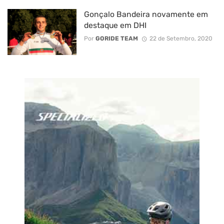
Gonçalo Bandeira novamente em
destaque em DHI
Por
GORIDE TEAM
22 de Setembro, 2020