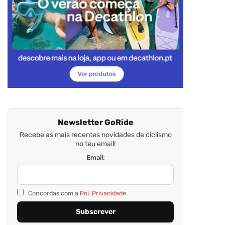
Newsletter GoRide
Recebe as mais recentes novidades de ciclismo
no teu email!
Email:
Concordas com a
Pol. Privacidade.