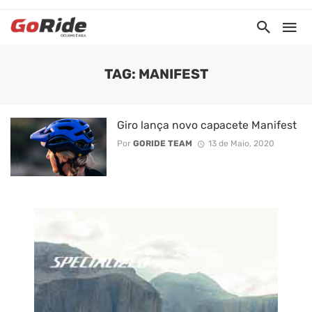
TAG: MANIFEST
Giro lança novo capacete Manifest
Por
GORIDE TEAM
13 de Maio, 2020