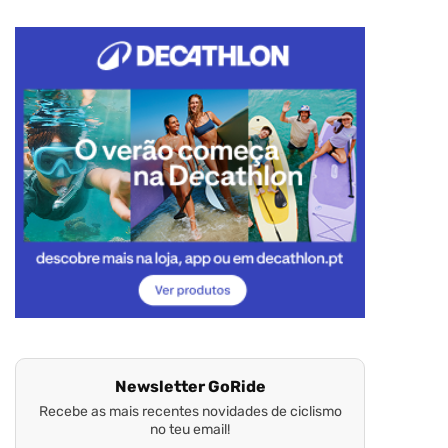
Newsletter GoRide
Recebe as mais recentes novidades de ciclismo
no teu email!