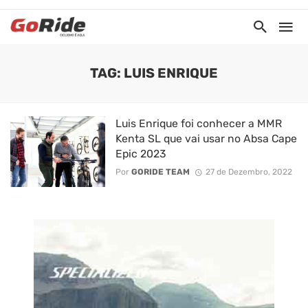
TAG: LUIS ENRIQUE
Luis Enrique foi conhecer a MMR
Kenta SL que vai usar no Absa Cape
Epic 2023
Por
GORIDE TEAM
27 de Dezembro, 2022