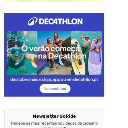
Newsletter GoRide
Recebe as mais recentes novidades de ciclismo