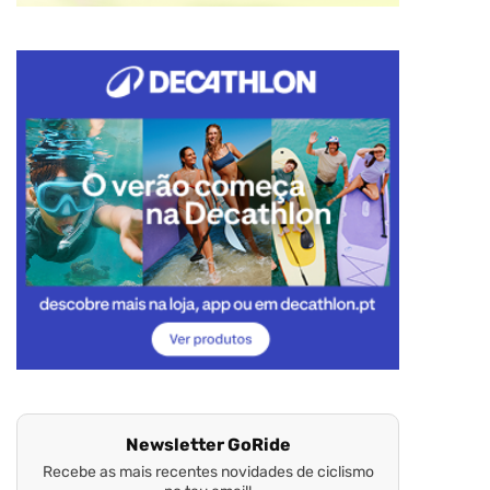
Newsletter GoRide
Recebe as mais recentes novidades de ciclismo