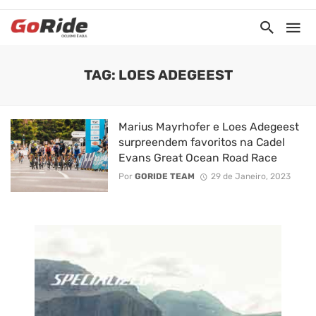
TAG: LOES ADEGEEST
Marius Mayrhofer e Loes Adegeest
surpreendem favoritos na Cadel
Evans Great Ocean Road Race
Por
GORIDE TEAM
29 de Janeiro, 2023