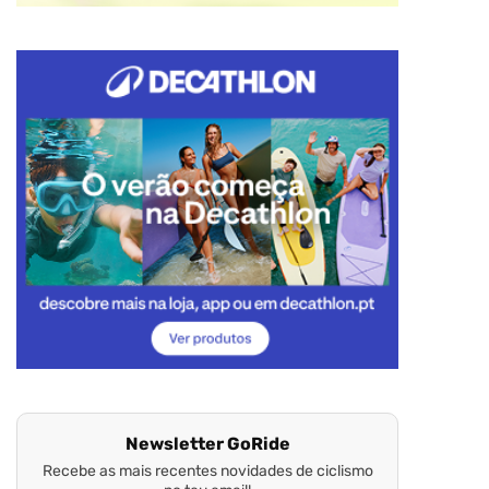
Newsletter GoRide
Recebe as mais recentes novidades de ciclismo