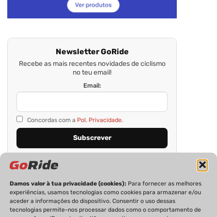
Newsletter GoRide
Recebe as mais recentes novidades de ciclismo
no teu email!
Email:
Concordas com a
Pol. Privacidade.
Damos valor à tua privacidade (cookies):
Para fornecer as melhores
experiências, usamos tecnologias como cookies para armazenar e/ou
aceder a informações do dispositivo. Consentir o uso dessas
tecnologias permite-nos processar dados como o comportamento de