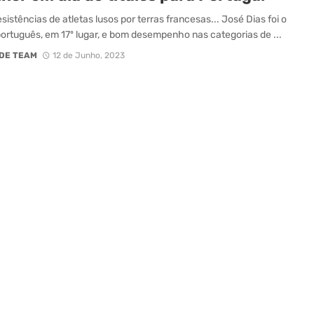
sistências de atletas lusos por terras francesas... José Dias foi o
ortuguês, em 17º lugar, e bom desempenho nas categorias de ...
DE TEAM
12 de Junho, 2023