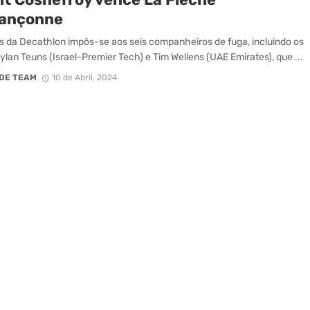
ançonne
s da Decathlon impôs-se aos seis companheiros de fuga, incluindo os
ylan Teuns (Israel-Premier Tech) e Tim Wellens (UAE Emirates), que ...
DE TEAM
10 de Abril, 2024