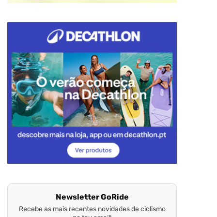
Newsletter GoRide
Recebe as mais recentes novidades de ciclismo