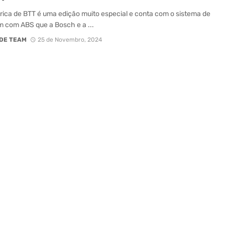
trica de BTT é uma edição muito especial e conta com o sistema de
 com ABS que a Bosch e a ...
DE TEAM
25 de Novembro, 2024