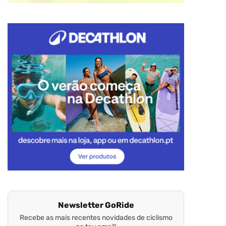
Newsletter GoRide
Recebe as mais recentes novidades de ciclismo