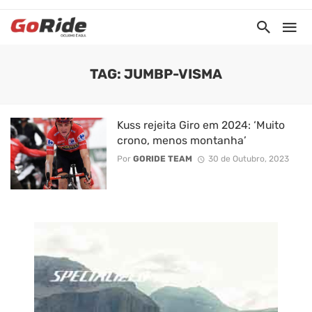
TAG: JUMBP-VISMA
Kuss rejeita Giro em 2024: ‘Muito
crono, menos montanha’
Por
GORIDE TEAM
30 de Outubro, 2023