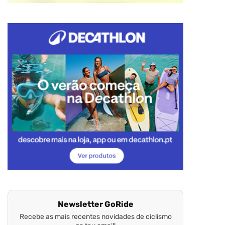
Newsletter GoRide
Recebe as mais recentes novidades de ciclismo