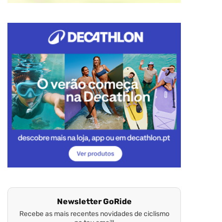
Newsletter GoRide
Recebe as mais recentes novidades de ciclismo