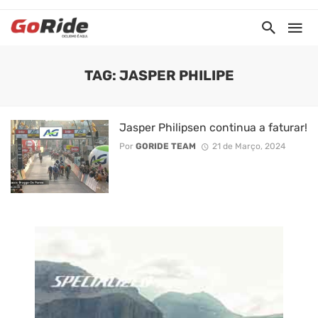
TAG: JASPER PHILIPE
Jasper Philipsen continua a faturar!
Por
GORIDE TEAM
21 de Março, 2024