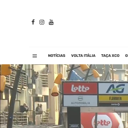
NOTÍCIAS
VOLTA ITÁLIA
TAÇA XCO
G