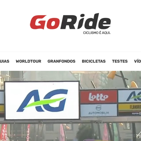
UIAS
WORLDTOUR
GRANFONDOS
BICICLETAS
TESTES
VÍ