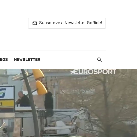
Subscreve a Newsletter GoRide!
DEOS
NEWSLETTER