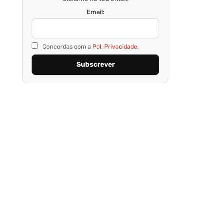
Email:
Concordas com a
Pol. Privacidade.