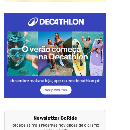
Newsletter GoRide
Recebe as mais recentes novidades de ciclismo