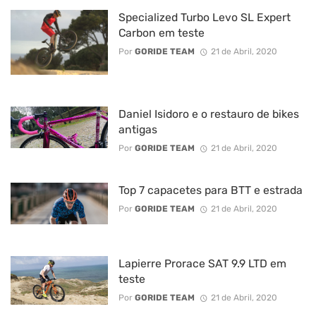
Specialized Turbo Levo SL Expert
Carbon em teste
Por
GORIDE TEAM
21 de Abril, 2020
Daniel Isidoro e o restauro de bikes
antigas
Por
GORIDE TEAM
21 de Abril, 2020
Top 7 capacetes para BTT e estrada
Por
GORIDE TEAM
21 de Abril, 2020
Lapierre Prorace SAT 9.9 LTD em
teste
Por
GORIDE TEAM
21 de Abril, 2020