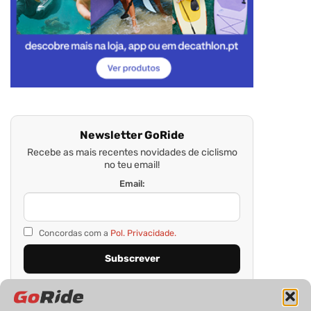
Newsletter GoRide
Recebe as mais recentes novidades de ciclismo
no teu email!
Email:
Concordas com a
Pol. Privacidade.