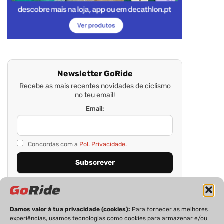
Newsletter GoRide
Recebe as mais recentes novidades de ciclismo
no teu email!
Email:
Concordas com a
Pol. Privacidade.
Damos valor à tua privacidade (cookies):
Para fornecer as melhores
experiências, usamos tecnologias como cookies para armazenar e/ou