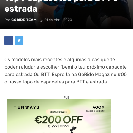
estrada
Por
GORIDE TEAM
21 de Abril, 2020
Os modelos mais recentes e algumas dicas que te
podem ajudar a escolher (bem) o teu próximo capacete
para estrada 0u BTT. Espreita na GoRide Magazine #00
o nosso topo de capacetes para BTT e estrada.
PUB