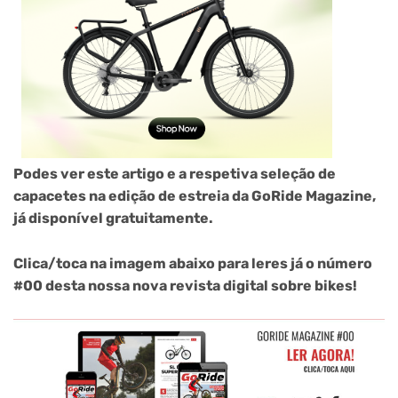
Podes ver este artigo e a respetiva seleção de
capacetes na edição de estreia da GoRide Magazine,
já disponível gratuitamente.
Clica/toca na imagem abaixo para leres já o número
#00 desta nossa nova revista digital sobre bikes!