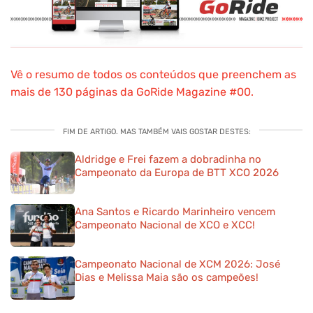
Vê o resumo de todos os conteúdos que preenchem as
mais de 130 páginas da GoRide Magazine #00.
FIM DE ARTIGO. MAS TAMBÉM VAIS GOSTAR DESTES:
Aldridge e Frei fazem a dobradinha no
Campeonato da Europa de BTT XCO 2026
Ana Santos e Ricardo Marinheiro vencem
Campeonato Nacional de XCO e XCC!
Campeonato Nacional de XCM 2026: José
Dias e Melissa Maia são os campeões!