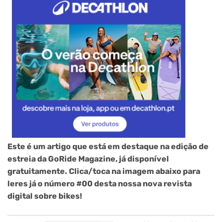
Este é um artigo que está em destaque na edição de
estreia da GoRide Magazine, já disponível
gratuitamente. Clica/toca na imagem abaixo para
leres já o número #00 desta nossa nova revista
digital sobre bikes!