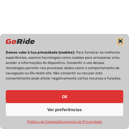
Damos valor à tua privacidade (cookies):
Para fornecer as melhores
experiências, usamos tecnologias como cookies para armazenar e/ou
aceder a informações do dispositivo. Consentir o uso dessas
tecnologias permite-nos processar dados como o comportamento de
navegação ou IDs neste site. Não consentir ou recusar este
consentimento pode afetar negativamente certos recursos e funções.
OK
Ver preferências
Política de Cookies
Declaração de Privacidade