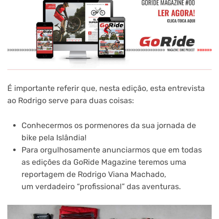
É importante referir que, nesta edição, esta entrevista
ao Rodrigo serve para duas coisas:
Conhecermos os pormenores da sua jornada de
bike pela Islândia!
Para orgulhosamente anunciarmos que em todas
as edições da GoRide Magazine teremos uma
reportagem de Rodrigo Viana Machado,
um verdadeiro “profissional” das aventuras.