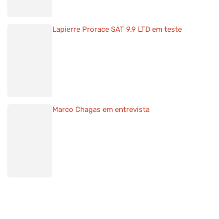
Marco Chagas em entrevista