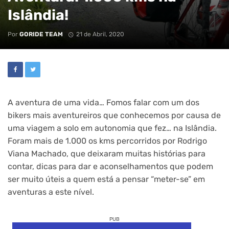
Islândia!
Por
GORIDE TEAM
21 de Abril, 2020
A aventura de uma vida… Fomos falar com um dos
bikers mais aventureiros que conhecemos por causa de
uma viagem a solo em autonomia que fez… na Islândia.
Foram mais de 1.000 os kms percorridos por Rodrigo
Viana Machado, que deixaram muitas histórias para
contar, dicas para dar e aconselhamentos que podem
ser muito úteis a quem está a pensar “meter-se” em
aventuras a este nível.
PUB