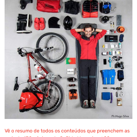
Vê o resumo de todos os conteúdos que preenchem as