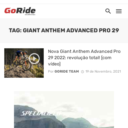
TAG: GIANT ANTHEM ADVANCED PRO 29
Nova Giant Anthem Advanced Pro
29 2022: revolução total! [com
vídeo]
Por
GORIDE TEAM
19 de Novembro, 2021