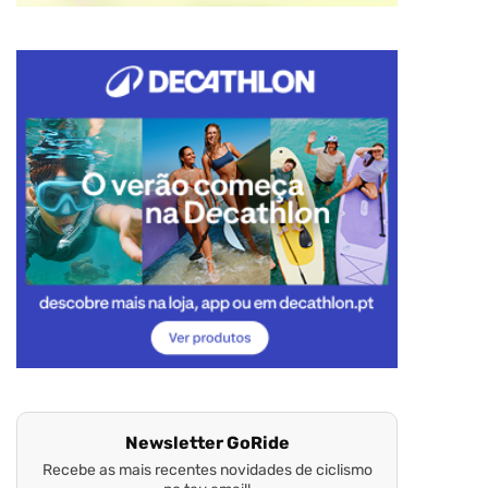
Newsletter GoRide
Recebe as mais recentes novidades de ciclismo