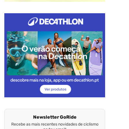
Newsletter GoRide
Recebe as mais recentes novidades de ciclismo