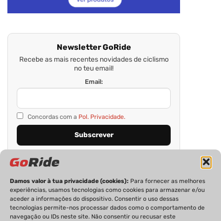
Newsletter GoRide
Recebe as mais recentes novidades de ciclismo
no teu email!
Email:
Concordas com a
Pol. Privacidade.
Damos valor à tua privacidade (cookies):
Para fornecer as melhores
experiências, usamos tecnologias como cookies para armazenar e/ou
aceder a informações do dispositivo. Consentir o uso dessas
tecnologias permite-nos processar dados como o comportamento de
navegação ou IDs neste site. Não consentir ou recusar este