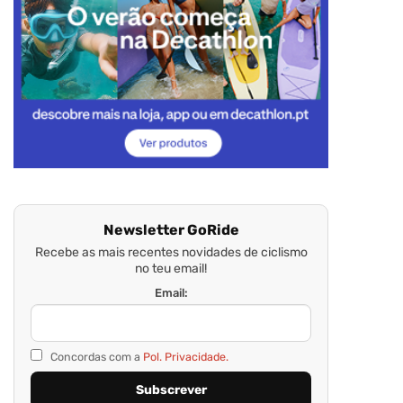
Newsletter GoRide
Recebe as mais recentes novidades de ciclismo
no teu email!
Email:
Concordas com a
Pol. Privacidade.