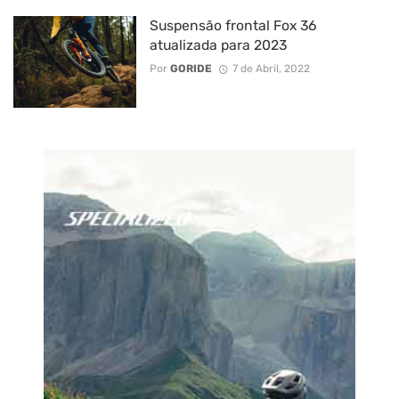
Suspensão frontal Fox 36
atualizada para 2023
Por
GORIDE
7 de Abril, 2022