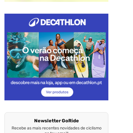
Newsletter GoRide
Recebe as mais recentes novidades de ciclismo