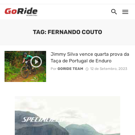
TAG: FERNANDO COUTO
Jimmy Silva vence quarta prova da
Taça de Portugal de Enduro
Por
GORIDE TEAM
12 de Setembro, 2023