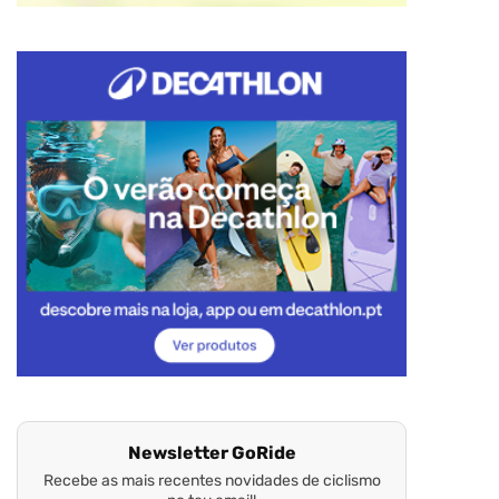
Newsletter GoRide
Recebe as mais recentes novidades de ciclismo