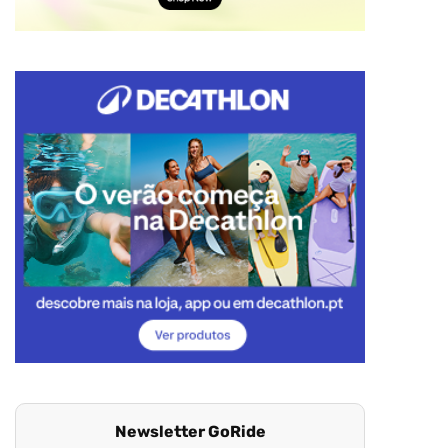
Newsletter GoRide