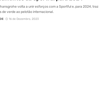
ansgrohe volta a unir esforços com a Sportful e, para 2024, traz
s de verde ao pelotão internacional.
DE
16 de Dezembro, 2023