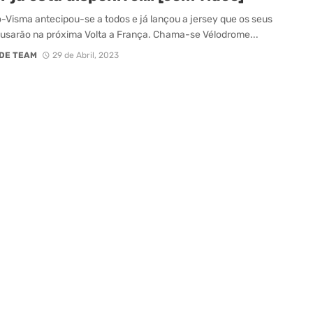
Visma antecipou-se a todos e já lançou a jersey que os seus
s usarão na próxima Volta a França. Chama-se Vélodrome...
DE TEAM
29 de Abril, 2023