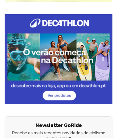
Newsletter GoRide
Recebe as mais recentes novidades de ciclismo