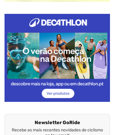
Newsletter GoRide
Recebe as mais recentes novidades de ciclismo