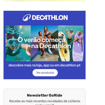
Newsletter GoRide
Recebe as mais recentes novidades de ciclismo