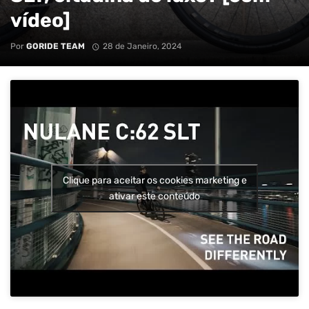
vídeo]
Por
GORIDE TEAM
28 de Janeiro, 2024
Clique para aceitar os cookies marketing e
ativar este conteúdo