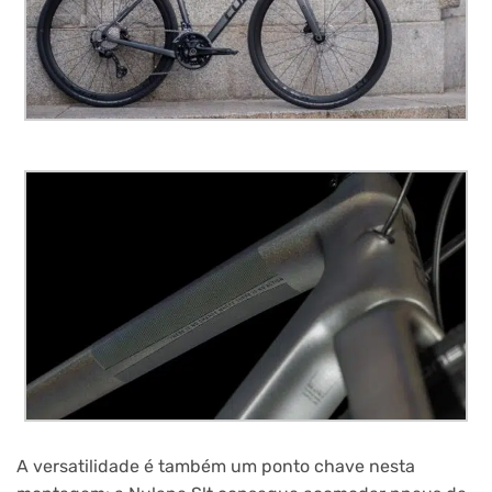
A versatilidade é também um ponto chave nesta