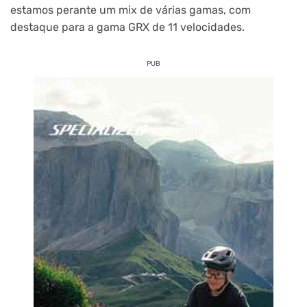
estamos perante um mix de várias gamas, com
destaque para a gama GRX de 11 velocidades.
PUB