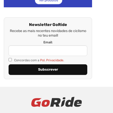
Newsletter GoRide
Recebe as mais recentes novidades de ciclismo
no teu email!
Email:
Concordas com a
Pol. Privacidade.