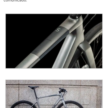
comunicado.