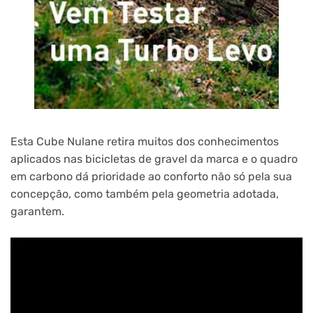
Esta Cube Nulane retira muitos dos conhecimentos
aplicados nas bicicletas de gravel da marca e o quadro
em carbono dá prioridade ao conforto não só pela sua
concepção, como também pela geometria adotada,
garantem.