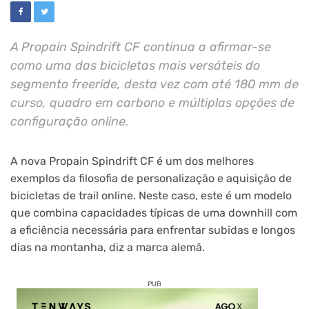
A Propain Spindrift CF continua a afirmar-se
como uma das bicicletas mais versáteis do
segmento freeride, desta vez com até 180 mm de
curso, quadro em carbono e múltiplas opções de
configuração online.
A nova Propain Spindrift CF é um dos melhores
exemplos da filosofia de personalização e aquisição de
bicicletas de trail online. Neste caso, este é um modelo
que combina capacidades típicas de uma downhill com
a eficiência necessária para enfrentar subidas e longos
dias na montanha, diz a marca alemã.
PUB