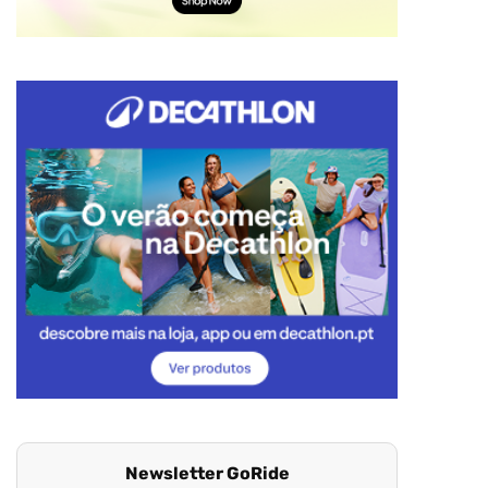
Newsletter GoRide