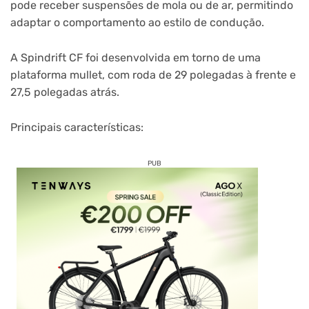
pode receber suspensões de mola ou de ar, permitindo
adaptar o comportamento ao estilo de condução.
A Spindrift CF foi desenvolvida em torno de uma
plataforma mullet, com roda de 29 polegadas à frente e
27,5 polegadas atrás.
Principais características:
PUB