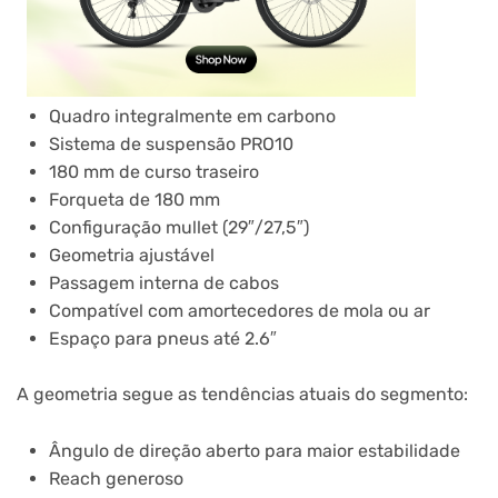
Quadro integralmente em carbono
Sistema de suspensão PRO10
180 mm de curso traseiro
Forqueta de 180 mm
Configuração mullet (29″/27,5″)
Geometria ajustável
Passagem interna de cabos
Compatível com amortecedores de mola ou ar
Espaço para pneus até 2.6″
A geometria segue as tendências atuais do segmento:
Ângulo de direção aberto para maior estabilidade
Reach generoso