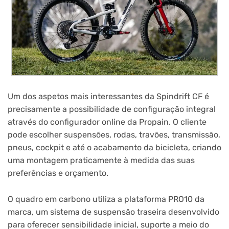
Um dos aspetos mais interessantes da Spindrift CF é
precisamente a possibilidade de configuração integral
através do configurador online da Propain. O cliente
pode escolher suspensões, rodas, travões, transmissão,
pneus, cockpit e até o acabamento da bicicleta, criando
uma montagem praticamente à medida das suas
preferências e orçamento.
O quadro em carbono utiliza a plataforma PRO10 da
marca, um sistema de suspensão traseira desenvolvido
para oferecer sensibilidade inicial, suporte a meio do