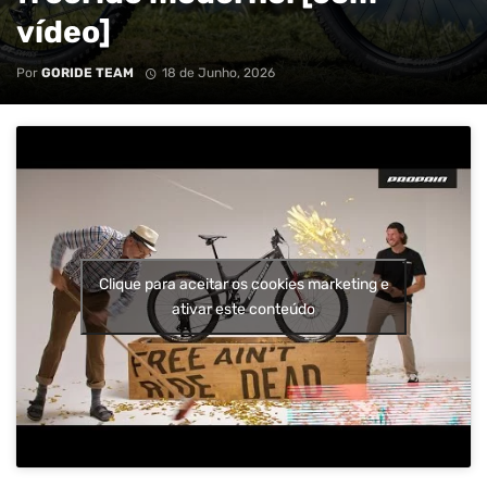
vídeo]
Por
GORIDE TEAM
18 de Junho, 2026
Clique para aceitar os cookies marketing e
ativar este conteúdo