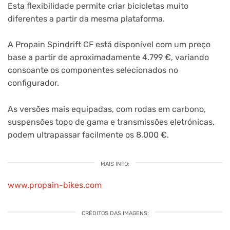
Esta flexibilidade permite criar bicicletas muito
diferentes a partir da mesma plataforma.
A Propain Spindrift CF está disponível com um preço
base a partir de aproximadamente 4.799 €, variando
consoante os componentes selecionados no
configurador.
As versões mais equipadas, com rodas em carbono,
suspensões topo de gama e transmissões eletrónicas,
podem ultrapassar facilmente os 8.000 €.
MAIS INFO:
www.propain-bikes.com
CRÉDITOS DAS IMAGENS: