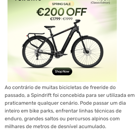
Ao contrário de muitas bicicletas de freeride do
passado, a Spindrift foi concebida para ser utilizada em
praticamente qualquer cenário. Pode passar um dia
inteiro em bike parks, enfrentar linhas técnicas de
enduro, grandes saltos ou percursos alpinos com
milhares de metros de desnível acumulado.