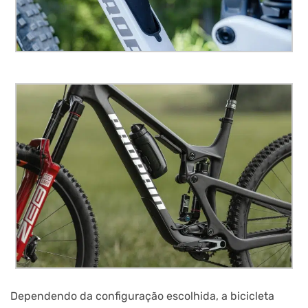
Dependendo da configuração escolhida, a bicicleta