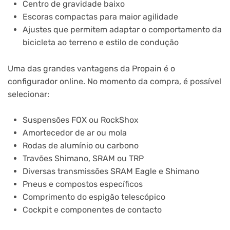
Centro de gravidade baixo
Escoras compactas para maior agilidade
Ajustes que permitem adaptar o comportamento da
bicicleta ao terreno e estilo de condução
Uma das grandes vantagens da Propain é o
configurador online. No momento da compra, é possível
selecionar:
Suspensões FOX ou RockShox
Amortecedor de ar ou mola
Rodas de alumínio ou carbono
Travões Shimano, SRAM ou TRP
Diversas transmissões SRAM Eagle e Shimano
Pneus e compostos específicos
Comprimento do espigão telescópico
Cockpit e componentes de contacto