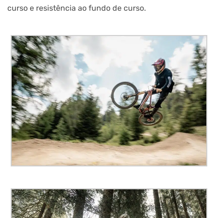
curso e resistência ao fundo de curso.