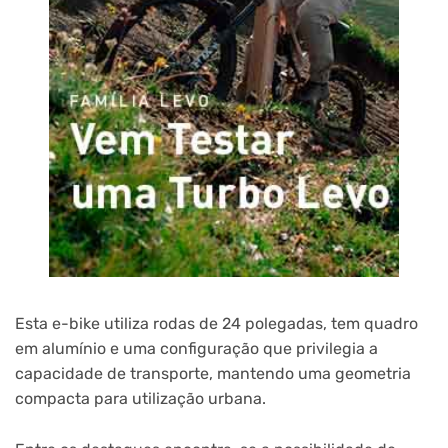
Esta e-bike utiliza rodas de 24 polegadas, tem quadro
em alumínio e uma configuração que privilegia a
capacidade de transporte, mantendo uma geometria
compacta para utilização urbana.