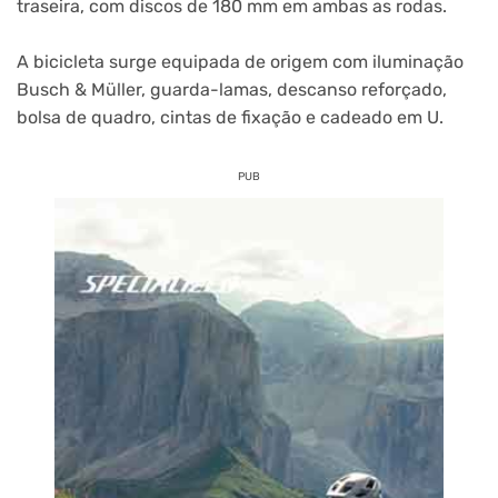
traseira, com discos de 180 mm em ambas as rodas.
A bicicleta surge equipada de origem com iluminação
Busch & Müller, guarda-lamas, descanso reforçado,
bolsa de quadro, cintas de fixação e cadeado em U.
PUB