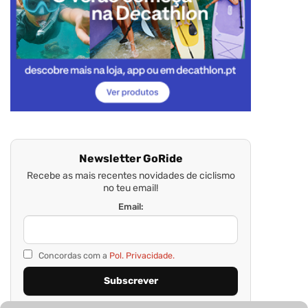
Newsletter GoRide
Recebe as mais recentes novidades de ciclismo
no teu email!
Email:
Concordas com a
Pol. Privacidade.