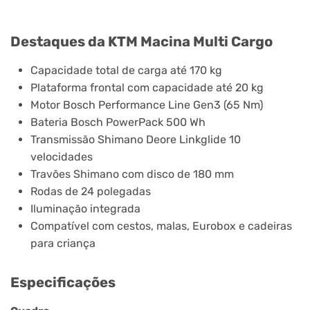
Destaques da KTM Macina Multi Cargo
Capacidade total de carga até 170 kg
Plataforma frontal com capacidade até 20 kg
Motor Bosch Performance Line Gen3 (65 Nm)
Bateria Bosch PowerPack 500 Wh
Transmissão Shimano Deore Linkglide 10
velocidades
Travões Shimano com disco de 180 mm
Rodas de 24 polegadas
Iluminação integrada
Compatível com cestos, malas, Eurobox e cadeiras
para criança
Especificações