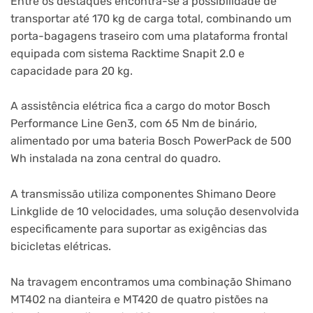
Entre os destaques encontra-se a possibilidade de
transportar até 170 kg de carga total, combinando um
porta-bagagens traseiro com uma plataforma frontal
equipada com sistema Racktime Snapit 2.0 e
capacidade para 20 kg.
A assistência elétrica fica a cargo do motor Bosch
Performance Line Gen3, com 65 Nm de binário,
alimentado por uma bateria Bosch PowerPack de 500
Wh instalada na zona central do quadro.
A transmissão utiliza componentes Shimano Deore
Linkglide de 10 velocidades, uma solução desenvolvida
especificamente para suportar as exigências das
bicicletas elétricas.
Na travagem encontramos uma combinação Shimano
MT402 na dianteira e MT420 de quatro pistões na