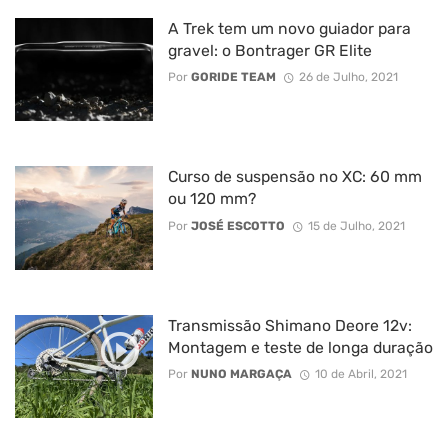
A Trek tem um novo guiador para
gravel: o Bontrager GR Elite
Por
GORIDE TEAM
26 de Julho, 2021
Curso de suspensão no XC: 60 mm
ou 120 mm?
Por
JOSÉ ESCOTTO
15 de Julho, 2021
Transmissão Shimano Deore 12v:
Montagem e teste de longa duração
Por
NUNO MARGAÇA
10 de Abril, 2021