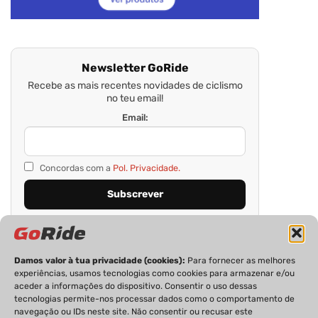
Newsletter GoRide
Recebe as mais recentes novidades de ciclismo
no teu email!
Email:
Concordas com a
Pol. Privacidade.
Damos valor à tua privacidade (cookies):
Para fornecer as melhores
experiências, usamos tecnologias como cookies para armazenar e/ou
aceder a informações do dispositivo. Consentir o uso dessas
tecnologias permite-nos processar dados como o comportamento de
navegação ou IDs neste site. Não consentir ou recusar este