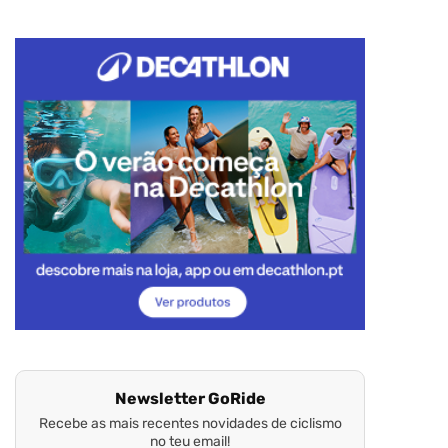
Newsletter GoRide
Recebe as mais recentes novidades de ciclismo
no teu email!