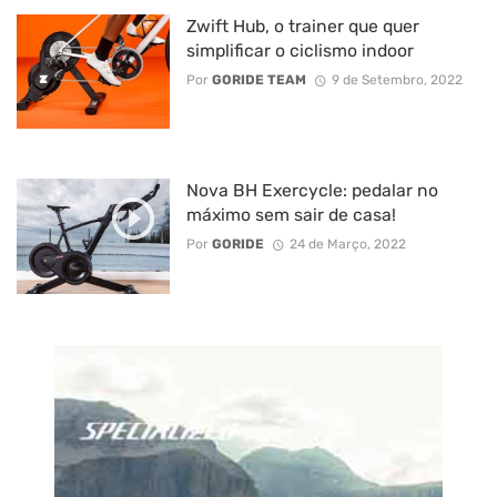
Zwift Hub, o trainer que quer
simplificar o ciclismo indoor
Por
GORIDE TEAM
9 de Setembro, 2022
Nova BH Exercycle: pedalar no
máximo sem sair de casa!
Por
GORIDE
24 de Março, 2022