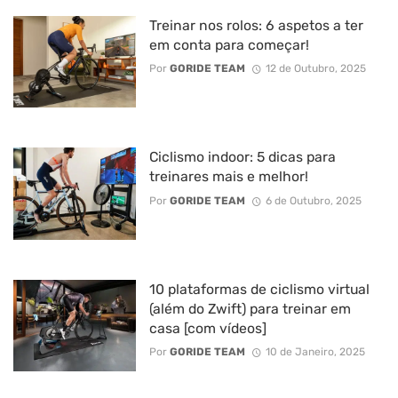
Treinar nos rolos: 6 aspetos a ter
em conta para começar!
Por
GORIDE TEAM
12 de Outubro, 2025
Ciclismo indoor: 5 dicas para
treinares mais e melhor!
Por
GORIDE TEAM
6 de Outubro, 2025
10 plataformas de ciclismo virtual
(além do Zwift) para treinar em
casa [com vídeos]
Por
GORIDE TEAM
10 de Janeiro, 2025