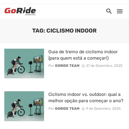
TAG: CICLISMO INDOOR
Guia de treino de ciclismo indoor
(para quem está a começar!)
Por
GORIDE TEAM
27 de Dezembro, 2025
Ciclismo indoor vs. outdoor: qual a
melhor opção para começar o ano?
Por
GORIDE TEAM
9 de Dezembro, 2025